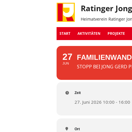
Ratinger Jon
Heimatverein Ratinger Jo
START
AKTIVITÄTEN
PROJEKTE
27
FAMILIENWAND
JUN
STOPP BEI JONG GERD 
Zeit
27. Juni 2026 10:00 - 16:00
Ort