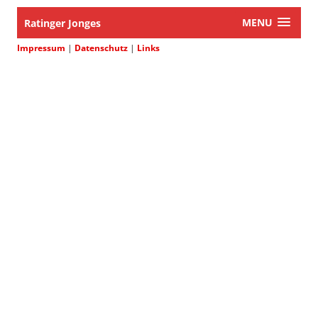
MENU
Ratinger Jonges
Impressum
|
Datenschutz
|
Links