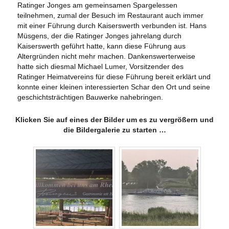
Ratinger Jonges am gemeinsamen Spargelessen
teilnehmen, zumal der Besuch im Restaurant auch immer
mit einer Führung durch Kaiserswerth verbunden ist. Hans
Müsgens, der die Ratinger Jonges jahrelang durch
Kaiserswerth geführt hatte, kann diese Führung aus
Altergründen nicht mehr machen. Dankenswerterweise
hatte sich diesmal Michael Lumer, Vorsitzender des
Ratinger Heimatvereins für diese Führung bereit erklärt und
konnte einer kleinen interessierten Schar den Ort und seine
geschichtsträchtigen Bauwerke nahebringen.
Klicken Sie auf eines der Bilder um es zu vergrößern und
die Bildergalerie zu starten …