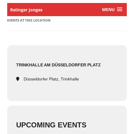
MENU
Ratinger Jonges
EVENTS AT THIS LOCATION
TRINKHALLE AM DÜSSELDORFER PLATZ
Düsseldorfer Platz, Trinkhalle
UPCOMING EVENTS