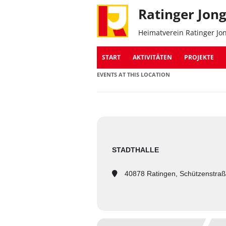
Ratinger Jon
Heimatverein Ratinger Jo
START
AKTIVITÄTEN
PROJEKTE
EVENTS AT THIS LOCATION
STADTHALLE
40878 Ratingen, Schützenstraß