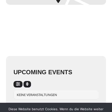
UPCOMING EVENTS
KEINE VERANSTALTUNGEN
Diese Website benutzt Cookies. Wenn du die Website weiter