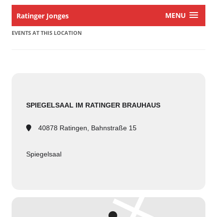
MENU
Ratinger Jonges
EVENTS AT THIS LOCATION
SPIEGELSAAL IM RATINGER BRAUHAUS
40878 Ratingen, Bahnstraße 15
Spiegelsaal