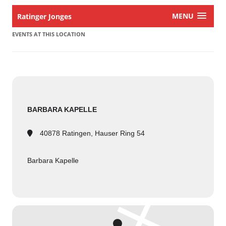
MENU
Ratinger Jonges
EVENTS AT THIS LOCATION
BARBARA KAPELLE
40878 Ratingen, Hauser Ring 54
Barbara Kapelle