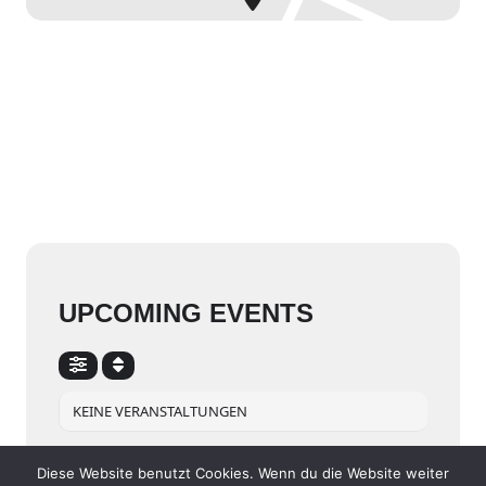
UPCOMING EVENTS
KEINE VERANSTALTUNGEN
Diese Website benutzt Cookies. Wenn du die Website weiter