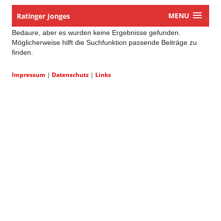
MENU
Ratinger Jonges
Bedaure, aber es wurden keine Ergebnisse gefunden.
Möglicherweise hilft die Suchfunktion passende Beiträge zu
finden.
Impressum
|
Datenschutz
|
Links