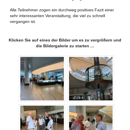
Alle Teilnehmer zogen ein durchweg positives Fazit einer
sehr interessanten Veranstaltung, die viel zu schnell
vergangen ist.
Klicken Sie auf eines der Bilder um es zu vergrößern und
die Bildergalerie zu starten …