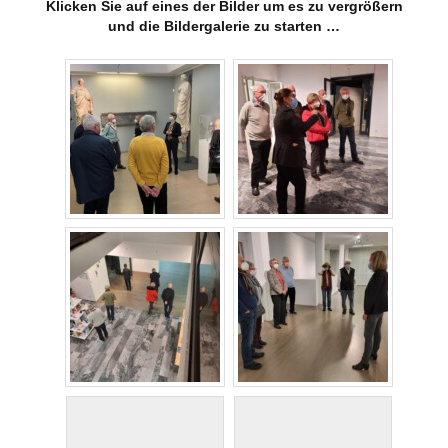
Klicken Sie auf eines der Bilder um es zu vergrößern
und die Bildergalerie zu starten …