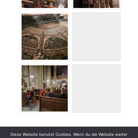
Share
Tweet
Diese Website benutzt Cookies. Wenn du die Website weiter