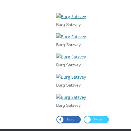
Burg Satzvey
Burg Satzvey
Burg Satzvey
Burg Satzvey
Burg Satzvey
Share
Tweet