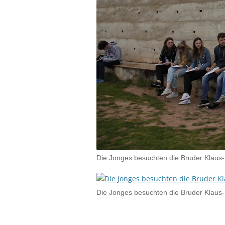
Die Jonges besuchten die Bruder Klaus-
Die Jonges besuchten die Bruder Klaus-