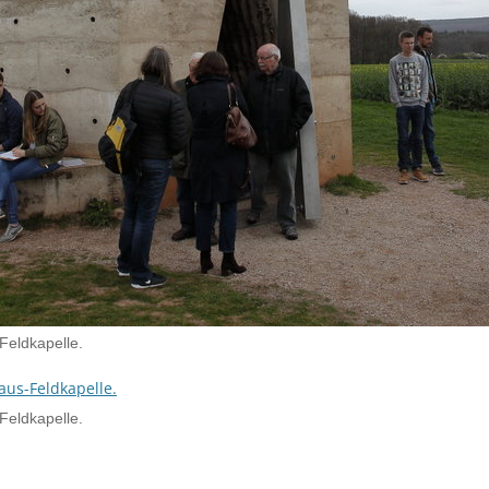
Feldkapelle.
Feldkapelle.