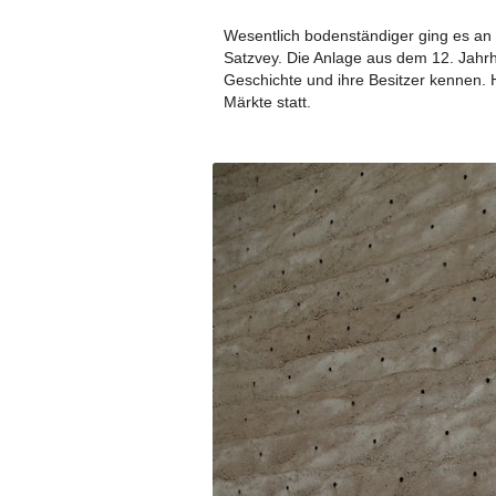
Wesentlich bodenständiger ging es an
Satzvey. Die Anlage aus dem 12. Jahrh
Geschichte und ihre Besitzer kennen. 
Märkte statt.
ARCHIV 2011 U