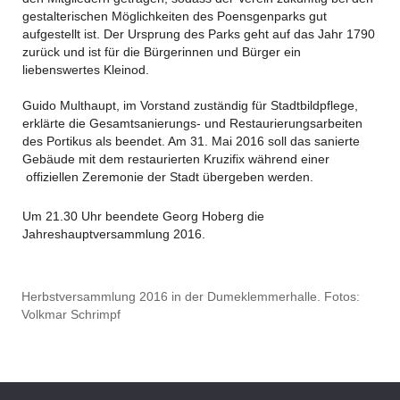
gestalterischen Möglichkeiten des Poensgenparks gut
aufgestellt ist. Der Ursprung des Parks geht auf das Jahr 1790
zurück und ist für die Bürgerinnen und Bürger ein
liebenswertes Kleinod.
Guido Multhaupt, im Vorstand zuständig für Stadtbildpflege,
erklärte die Gesamtsanierungs- und Restaurierungsarbeiten
des Portikus als beendet. Am ​31. Mai 2016 soll das sanierte
Gebäude mit dem restaurierten Kruzifix während einer
offiziellen Zeremonie der Stadt übergeben werden.
Um 21.30 Uhr beendete Georg Hoberg die
Jahreshauptversammlung 2016.
Herbstversammlung 2016 in der Dumeklemmerhalle. Fotos:
Volkmar Schrimpf