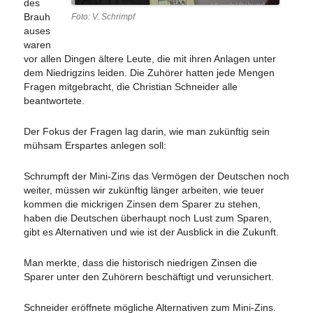
des
Brauh
Foto: V. Schrimpf
auses
waren
vor allen Dingen ältere Leute, die mit ihren Anlagen unter
dem Niedrigzins leiden. Die Zuhörer hatten jede Mengen
Fragen mitgebracht, die Christian Schneider alle
beantwortete.
Der Fokus der Fragen lag darin, wie man zukünftig sein
mühsam Erspartes anlegen soll:
Schrumpft der Mini-Zins das Vermögen der Deutschen noch
weiter, müssen wir zukünftig länger arbeiten, wie teuer
kommen die mickrigen Zinsen dem Sparer zu stehen,
haben die Deutschen überhaupt noch Lust zum Sparen,
gibt es Alternativen und wie ist der Ausblick in die Zukunft.
Man merkte, dass die historisch niedrigen Zinsen die
Sparer unter den Zuhörern beschäftigt und verunsichert.
Schneider eröffnete mögliche Alternativen zum Mini-Zins.