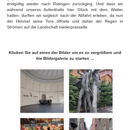
endgültig wieder nach Ratingen zurückging. Und dass wir
während unseres Aufenthalts hier Glück mit dem Wetter
hatten, durften wir sogleich nach der Abfahrt erleben, da nun
der Himmel seine Tore öffnete und daher der Regen in
Strömen auf die Landschaft niederprasselte.
Klicken Sie auf eines der Bilder um es zu vergrößern und
die Bildergalerie zu starten …